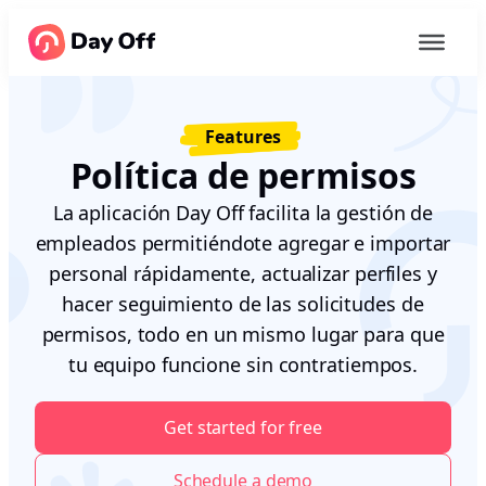
Features
Política de permisos
La aplicación Day Off facilita la gestión de
empleados permitiéndote agregar e importar
personal rápidamente, actualizar perfiles y
hacer seguimiento de las solicitudes de
permisos, todo en un mismo lugar para que
tu equipo funcione sin contratiempos.
Get started for free
Schedule a demo