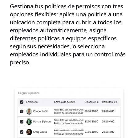
Gestiona tus políticas de permisos con tres
opciones flexibles: aplica una política a una
ubicación completa para cubrir a todos los
empleados automáticamente, asigna
diferentes políticas a equipos específicos
según sus necesidades, o selecciona
empleados individuales para un control más
preciso.