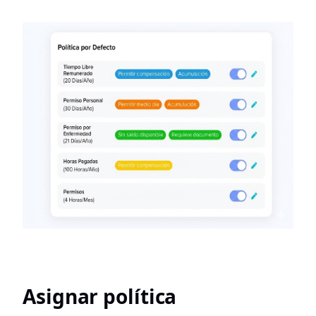
Asignar política