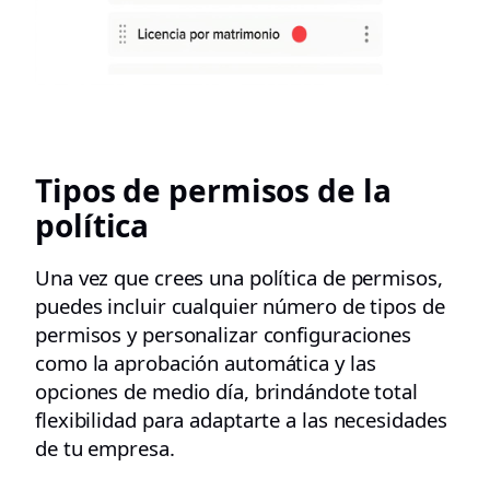
Tipos de permisos de la
política
Una vez que crees una política de permisos,
puedes incluir cualquier número de tipos de
permisos y personalizar configuraciones
como la aprobación automática y las
opciones de medio día, brindándote total
flexibilidad para adaptarte a las necesidades
de tu empresa.