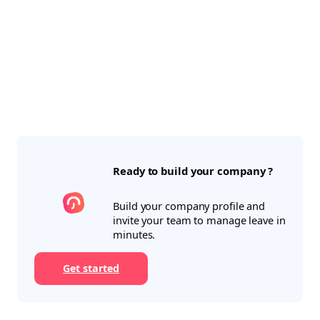
Ready to build your company ?
Build your company profile and
invite your team to manage leave in
minutes.
Get started