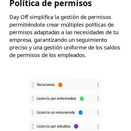
Política de permisos
Day Off simplifica la gestión de permisos
permitiéndote crear múltiples políticas de
permisos adaptadas a las necesidades de tu
empresa, garantizando un seguimiento
preciso y una gestión uniforme de los saldos
de permisos de los empleados.