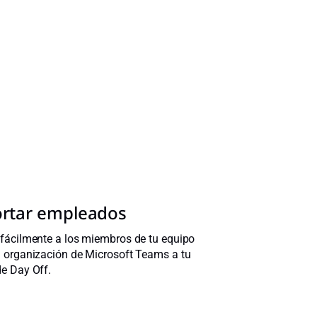
rtar empleados
fácilmente a los miembros de tu equipo
u organización de Microsoft Teams a tu
e Day Off.