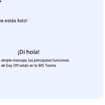
f
a estás listo!
¡Di hola!
 simple mensaje, las principales funciones
de Day Off están en tu MS Teams