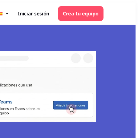
Iniciar sesión
Crea tu equipo