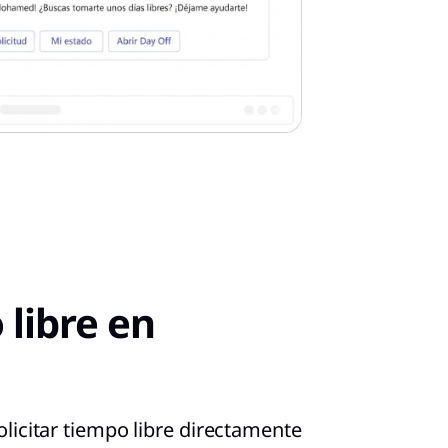
 libre en
licitar tiempo libre directamente