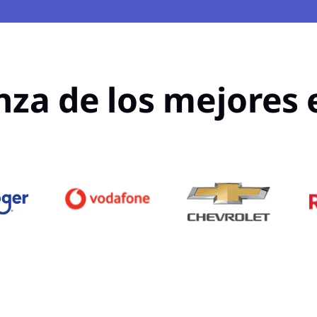
nza de los mejores