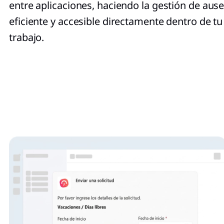
entre aplicaciones, haciendo la gestión de aus
eficiente y accesible directamente dentro de tu 
trabajo.