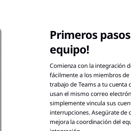
Primeros pasos
equipo!
Comienza con la integración 
fácilmente a los miembros de 
trabajo de Teams a tu cuenta 
usan el mismo correo electró
simplemente vincula sus cuent
interrupciones. Asegúrate de 
mejora la coordinación del eq