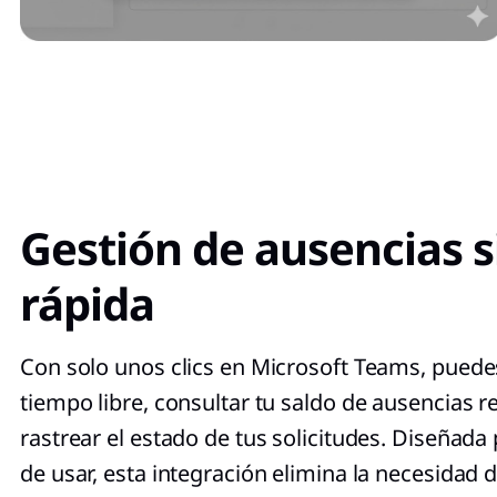
Gestión de ausencias s
rápida
Con solo unos clics en Microsoft Teams, puedes
tiempo libre, consultar tu saldo de ausencias r
rastrear el estado de tus solicitudes. Diseñada p
de usar, esta integración elimina la necesidad 