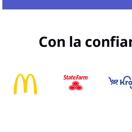
Con la confia