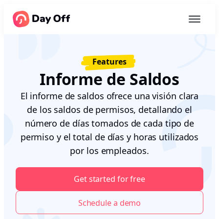
Features
Informe de Saldos
El informe de saldos ofrece una visión clara
de los saldos de permisos, detallando el
número de días tomados de cada tipo de
permiso y el total de días y horas utilizados
por los empleados.
Get started for free
Schedule a demo