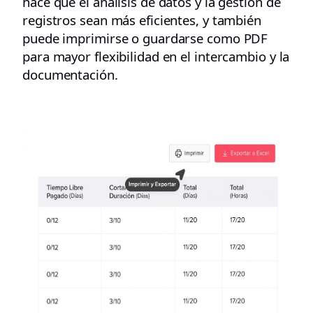
hace que el análisis de datos y la gestión de
registros sean más eficientes, y también
puede imprimirse o guardarse como PDF
para mayor flexibilidad en el intercambio y la
documentación.