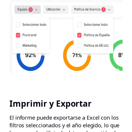
Imprimir y Exportar
El informe puede exportarse a Excel con los
filtros seleccionados y el año elegido, lo que