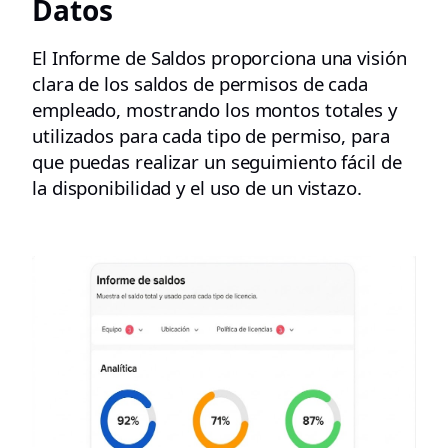
Datos
El Informe de Saldos proporciona una visión
clara de los saldos de permisos de cada
empleado, mostrando los montos totales y
utilizados para cada tipo de permiso, para
que puedas realizar un seguimiento fácil de
la disponibilidad y el uso de un vistazo.