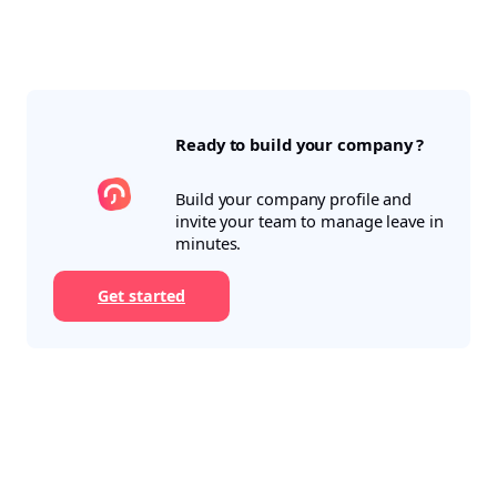
Ready to build your company ?
Build your company profile and
invite your team to manage leave in
minutes.
Get started