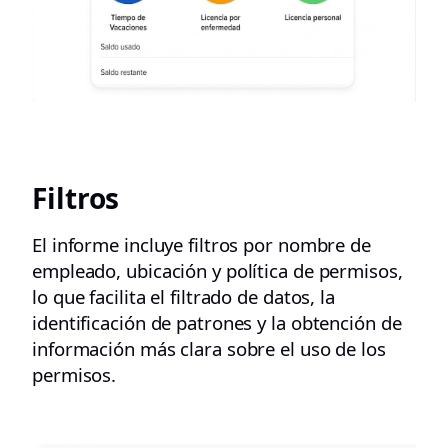
Filtros
El informe incluye filtros por nombre de
empleado, ubicación y política de permisos,
lo que facilita el filtrado de datos, la
identificación de patrones y la obtención de
información más clara sobre el uso de los
permisos.