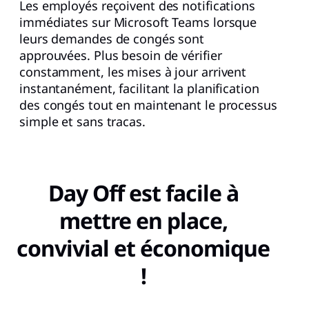
Les employés reçoivent des notifications
immédiates sur Microsoft Teams lorsque
leurs demandes de congés sont
approuvées. Plus besoin de vérifier
constamment, les mises à jour arrivent
instantanément, facilitant la planification
des congés tout en maintenant le processus
simple et sans tracas.
Day Off est facile à
mettre en place,
convivial et économique
!