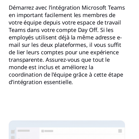
Démarrez avec l’intégration Microsoft Teams
en important facilement les membres de
votre équipe depuis votre espace de travail
Teams dans votre compte Day Off. Si les
employés utilisent déjà la même adresse e-
mail sur les deux plateformes, il vous suffit
de lier leurs comptes pour une expérience
transparente. Assurez-vous que tout le
monde est inclus et améliorez la
coordination de l’équipe grâce à cette étape
d’intégration essentielle.