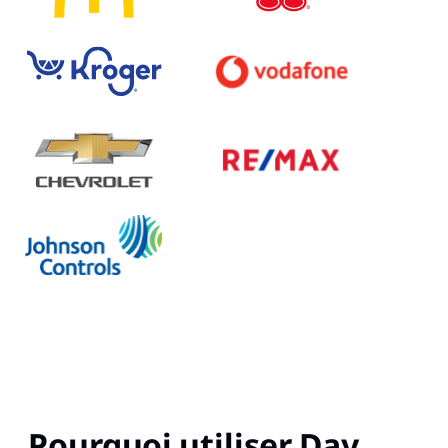
Pourquoi utiliser Day