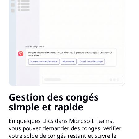
Gestion des congés
simple et rapide
En quelques clics dans Microsoft Teams,
vous pouvez demander des congés, vérifier
votre solde de congés restant et suivre le