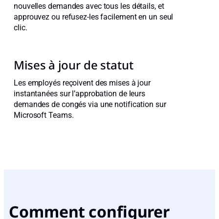
nouvelles demandes avec tous les détails, et
approuvez ou refusez-les facilement en un seul
clic.
Mises à jour de statut
Les employés reçoivent des mises à jour
instantanées sur l’approbation de leurs
demandes de congés via une notification sur
Microsoft Teams.
Comment configurer