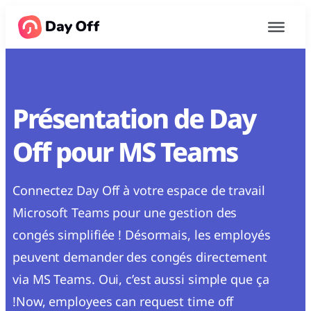
Présentation de Day
Off pour MS Teams
Connectez Day Off à votre espace de travail
Microsoft Teams pour une gestion des
congés simplifiée ! Désormais, les employés
peuvent demander des congés directement
via MS Teams. Oui, c’est aussi simple que ça
!Now, employees can request time off