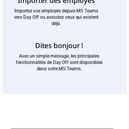
Importer des employés
Importez vos employés depuis MS Teams
vers Day Off ou associez ceux qui existent
déjà.
Dites bonjour !
Avec un simple message, les principales
fonctionnalités de Day Off sont disponibles
dans votre MS Teams.