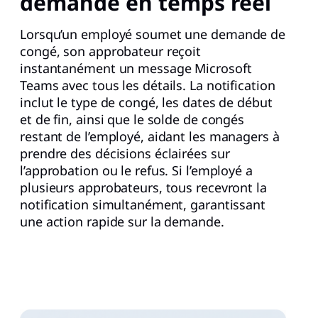
demande en temps réel
Lorsqu’un employé soumet une demande de
congé, son approbateur reçoit
instantanément un message Microsoft
Teams avec tous les détails. La notification
inclut le type de congé, les dates de début
et de fin, ainsi que le solde de congés
restant de l’employé, aidant les managers à
prendre des décisions éclairées sur
l’approbation ou le refus. Si l’employé a
plusieurs approbateurs, tous recevront la
notification simultanément, garantissant
une action rapide sur la demande.