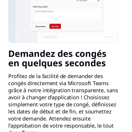
Demandez des congés
en quelques secondes
Profitez de la facilité de demander des
congés directement via Microsoft Teams
grâce à notre intégration transparente, sans
avoir à changer d’application ! Choisissez
simplement votre type de congé, définissez
les dates de début et de fin, et soumettez
votre demande. Attendez ensuite
l’approbation de votre responsable, le tout