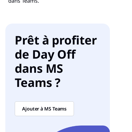
dans Teams.
Prêt à profiter
de Day Off
dans MS
Teams ?
Ajouter à MS Teams