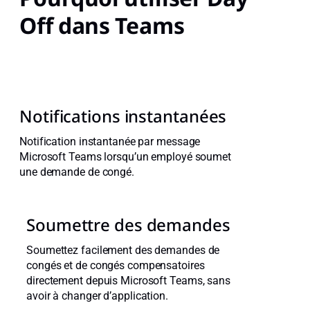
Off dans Teams
Notifications instantanées
Notification instantanée par message
Microsoft Teams lorsqu’un employé soumet
une demande de congé.
Soumettre des demandes
Soumettez facilement des demandes de
congés et de congés compensatoires
directement depuis Microsoft Teams, sans
avoir à changer d’application.