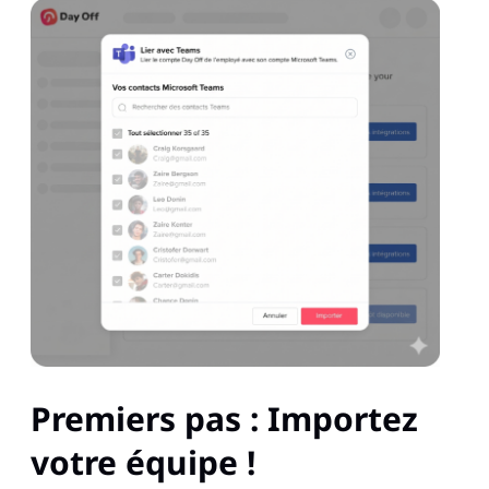
Premiers pas : Importez
votre équipe !