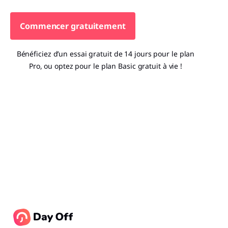
Commencer gratuitement
Bénéficiez d’un essai gratuit de 14 jours pour le plan
Pro, ou optez pour le plan Basic gratuit à vie !