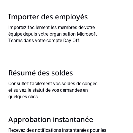
Importer des employés
Importez facilement les membres de votre
équipe depuis votre organisation Microsoft
Teams dans votre compte Day Off.
Résumé des soldes
Consultez facilement vos soldes de congés
et suivez le statut de vos demandes en
quelques clics.
Approbation instantanée
Recevez des notifications instantanées pour les