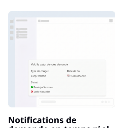
Notifications de