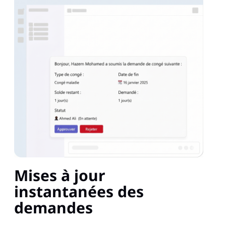
Mises à jour
instantanées des
demandes