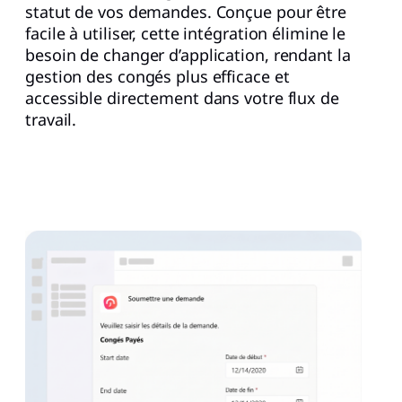
statut de vos demandes. Conçue pour être
facile à utiliser, cette intégration élimine le
besoin de changer d’application, rendant la
gestion des congés plus efficace et
accessible directement dans votre flux de
travail.