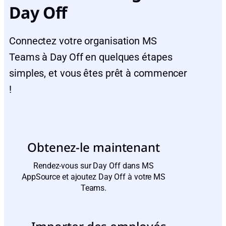
Day Off
Connectez votre organisation MS
Teams à Day Off en quelques étapes
simples, et vous êtes prêt à commencer
!
Obtenez-le maintenant
Rendez-vous sur Day Off dans MS
AppSource et ajoutez Day Off à votre MS
Teams.