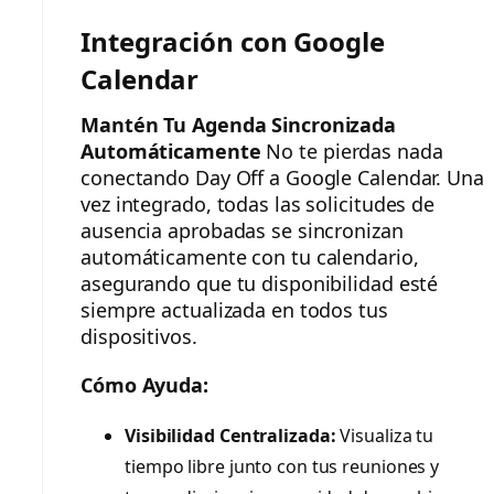
Integración con Google
Calendar
Mantén Tu Agenda Sincronizada
Automáticamente
No te pierdas nada
conectando Day Off a Google Calendar. Una
vez integrado, todas las solicitudes de
ausencia aprobadas se sincronizan
automáticamente con tu calendario,
asegurando que tu disponibilidad esté
siempre actualizada en todos tus
dispositivos.
Cómo Ayuda:
Visibilidad Centralizada:
Visualiza tu
tiempo libre junto con tus reuniones y