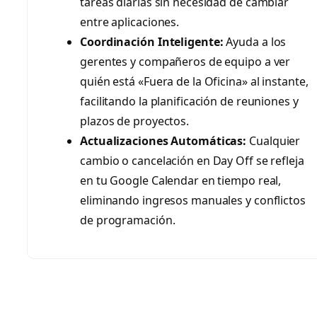
tareas diarias sin necesidad de cambiar
entre aplicaciones.
Coordinación Inteligente:
Ayuda a los
gerentes y compañeros de equipo a ver
quién está «Fuera de la Oficina» al instante,
facilitando la planificación de reuniones y
plazos de proyectos.
Actualizaciones Automáticas:
Cualquier
cambio o cancelación en Day Off se refleja
en tu Google Calendar en tiempo real,
eliminando ingresos manuales y conflictos
de programación.