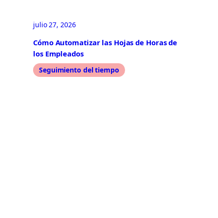
julio 27, 2026
Cómo Automatizar las Hojas de Horas de
los Empleados
Seguimiento del tiempo