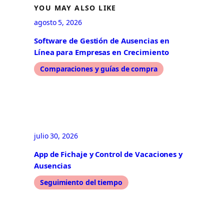
YOU MAY ALSO LIKE
agosto 5, 2026
Software de Gestión de Ausencias en
Línea para Empresas en Crecimiento
Comparaciones y guías de compra
julio 30, 2026
App de Fichaje y Control de Vacaciones y
Ausencias
Seguimiento del tiempo