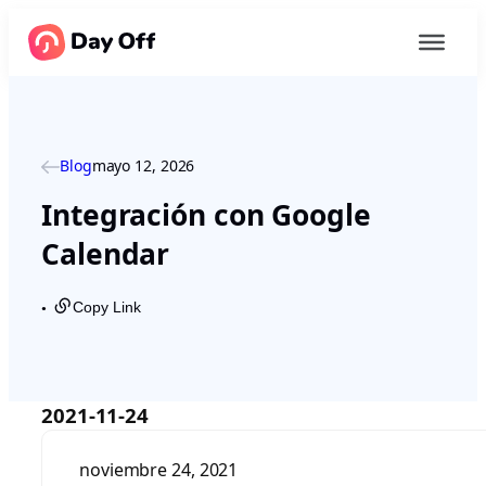
Blog
mayo 12, 2026
Integración con Google
Calendar
Copy Link
●
2021-11-24
noviembre 24, 2021