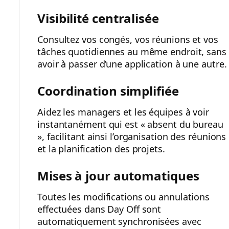
Visibilité centralisée
Consultez vos congés, vos réunions et vos
tâches quotidiennes au même endroit, sans
avoir à passer d’une application à une autre.
Coordination simplifiée
Aidez les managers et les équipes à voir
instantanément qui est « absent du bureau
», facilitant ainsi l’organisation des réunions
et la planification des projets.
Mises à jour automatiques
Toutes les modifications ou annulations
effectuées dans Day Off sont
automatiquement synchronisées avec