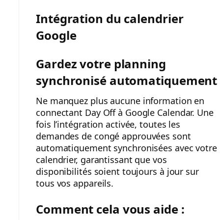
Intégration du calendrier
Google
Gardez votre planning
synchronisé automatiquement
Ne manquez plus aucune information en
connectant Day Off à Google Calendar. Une
fois l’intégration activée, toutes les
demandes de congé approuvées sont
automatiquement synchronisées avec votre
calendrier, garantissant que vos
disponibilités soient toujours à jour sur
tous vos appareils.
Comment cela vous aide :