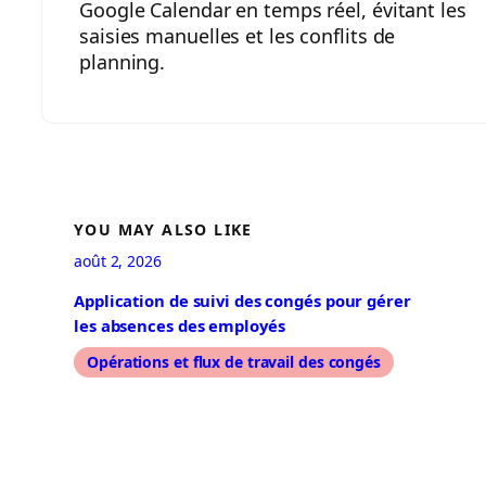
Google Calendar en temps réel, évitant les
saisies manuelles et les conflits de
planning.
YOU MAY ALSO LIKE
août 2, 2026
Application de suivi des congés pour gérer
les absences des employés
Opérations et flux de travail des congés