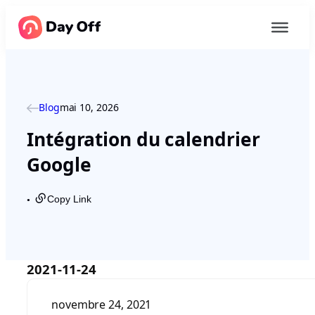
Blog
mai 10, 2026
Intégration du calendrier
Google
Copy Link
●
2021-11-24
novembre 24, 2021