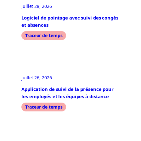
juillet 28, 2026
Logiciel de pointage avec suivi des congés
et absences
Traceur de temps
juillet 26, 2026
Application de suivi de la présence pour
les employés et les équipes à distance
Traceur de temps