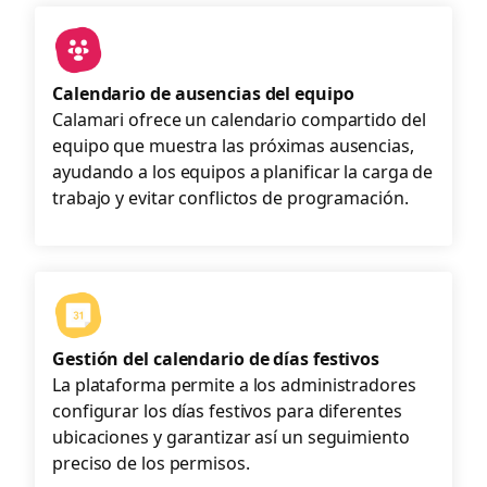
Calendario de ausencias del equipo
Calamari ofrece un calendario compartido del
equipo que muestra las próximas ausencias,
ayudando a los equipos a planificar la carga de
trabajo y evitar conflictos de programación.
Gestión del calendario de días festivos
La plataforma permite a los administradores
configurar los días festivos para diferentes
ubicaciones y garantizar así un seguimiento
preciso de los permisos.