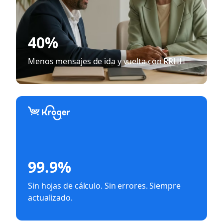
40%
Menos mensajes de ida y vuelta con RRHH
99.9%
Sin hojas de cálculo. Sin errores. Siempre
actualizado.