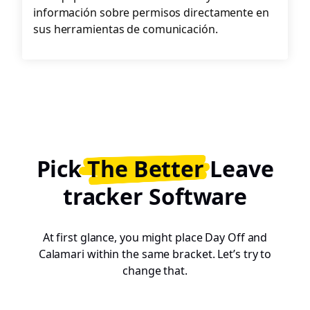
información sobre permisos directamente en
sus herramientas de comunicación.
Pick
The Better
Leave
tracker Software
At first glance, you might place Day Off and
Calamari within the same bracket. Let’s try to
change that.