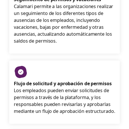
Calamari permite a las organizaciones realizar
un seguimiento de los diferentes tipos de
ausencias de los empleados, incluyendo
vacaciones, bajas por enfermedad y otras
ausencias, actualizando automáticamente los
saldos de permisos.
Flujo de solicitud y aprobación de permisos
Los empleados pueden enviar solicitudes de
permisos a través de la plataforma, y los
responsables pueden revisarlas y aprobarlas
mediante un flujo de aprobación estructurado.