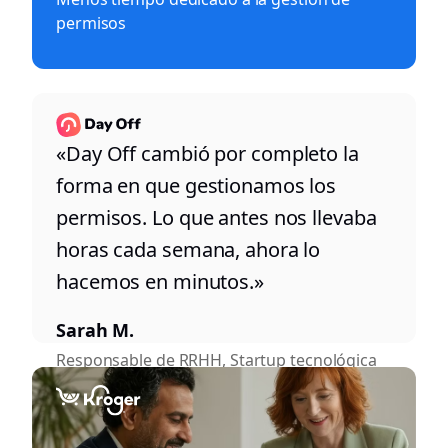
permisos
«Day Off cambió por completo la
forma en que gestionamos los
permisos. Lo que antes nos llevaba
horas cada semana, ahora lo
hacemos en minutos.»
Sarah M.
Responsable de RRHH, Startup tecnológica