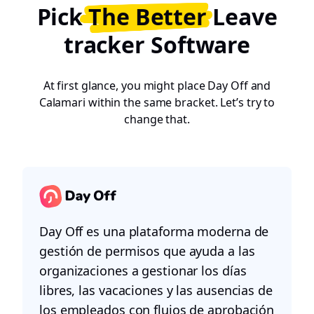
Pick
The Better
Leave
tracker Software
At first glance, you might place Day Off and
Calamari within the same bracket. Let’s try to
change that.
Day Off es una plataforma moderna de
gestión de permisos que ayuda a las
organizaciones a gestionar los días
libres, las vacaciones y las ausencias de
los empleados con flujos de aprobación