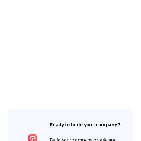
Ready to build your company ?
Build your company profile and