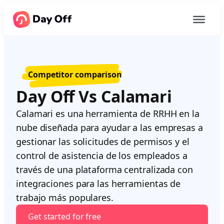
Competitor comparison
Day Off Vs Calamari
Calamari es una herramienta de RRHH en la
nube diseñada para ayudar a las empresas a
gestionar las solicitudes de permisos y el
control de asistencia de los empleados a
través de una plataforma centralizada con
integraciones para las herramientas de
trabajo más populares.
Get started for free