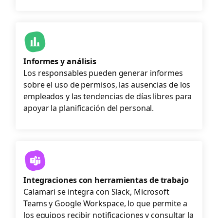
Informes y análisis
Los responsables pueden generar informes
sobre el uso de permisos, las ausencias de los
empleados y las tendencias de días libres para
apoyar la planificación del personal.
Integraciones con herramientas de trabajo
Calamari se integra con Slack, Microsoft
Teams y Google Workspace, lo que permite a
los equipos recibir notificaciones y consultar la