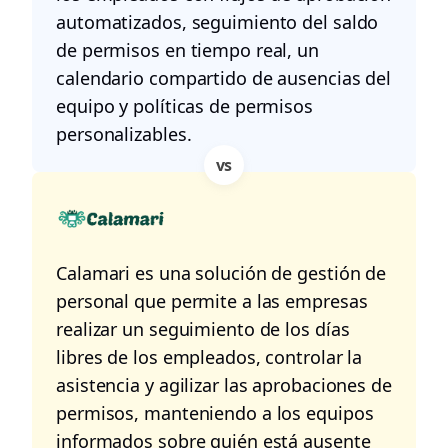
automatizados, seguimiento del saldo
de permisos en tiempo real, un
calendario compartido de ausencias del
equipo y políticas de permisos
personalizables.
vs
Calamari es una solución de gestión de
personal que permite a las empresas
realizar un seguimiento de los días
libres de los empleados, controlar la
asistencia y agilizar las aprobaciones de
permisos, manteniendo a los equipos
informados sobre quién está ausente