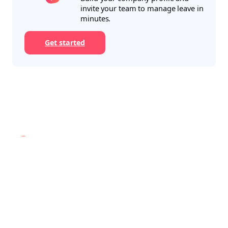
invite your team to manage leave in
minutes.
Get started