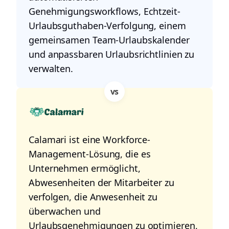
Genehmigungsworkflows, Echtzeit-
Urlaubsguthaben-Verfolgung, einem
gemeinsamen Team-Urlaubskalender
und anpassbaren Urlaubsrichtlinien zu
verwalten.
vs
Calamari ist eine Workforce-
Management-Lösung, die es
Unternehmen ermöglicht,
Abwesenheiten der Mitarbeiter zu
verfolgen, die Anwesenheit zu
überwachen und
Urlaubsgenehmigungen zu optimieren,