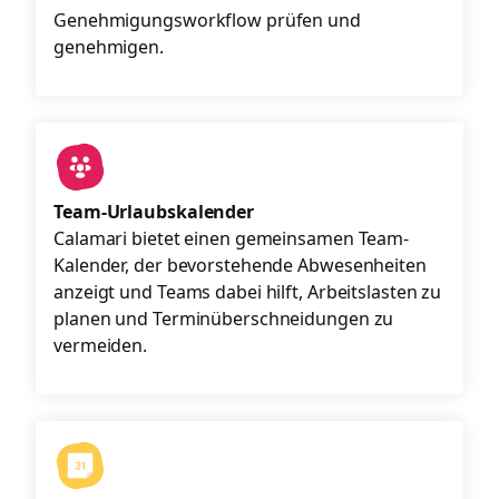
Genehmigungsworkflow prüfen und
genehmigen.
Team-Urlaubskalender
Calamari bietet einen gemeinsamen Team-
Kalender, der bevorstehende Abwesenheiten
anzeigt und Teams dabei hilft, Arbeitslasten zu
planen und Terminüberschneidungen zu
vermeiden.