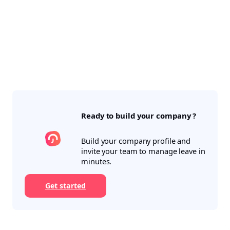
Ready to build your company ?
Build your company profile and
invite your team to manage leave in
minutes.
Get started