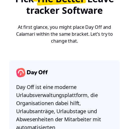
tracker Software
At first glance, you might place Day Off and
Calamari within the same bracket. Let’s try to
change that.
Day Off ist eine moderne
Urlaubsverwaltungsplattform, die
Organisationen dabei hilft,
Urlaubsanträge, Urlaubstage und
Abwesenheiten der Mitarbeiter mit
automatisierten