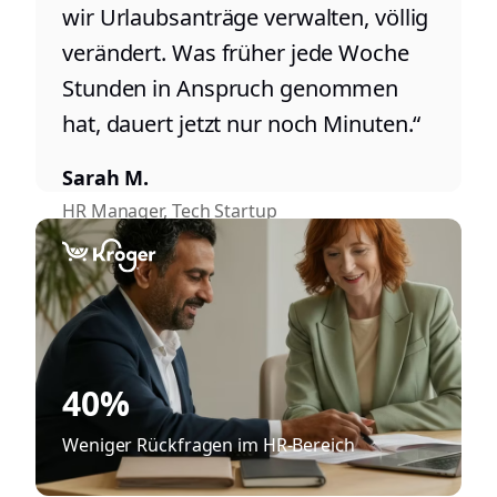
wir Urlaubsanträge verwalten, völlig
verändert. Was früher jede Woche
Stunden in Anspruch genommen
hat, dauert jetzt nur noch Minuten.“
Sarah M.
HR Manager, Tech Startup
40%
Weniger Rückfragen im HR-Bereich