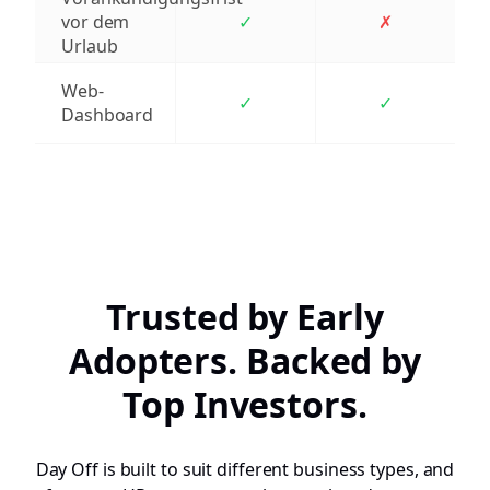
vor dem
✓
✗
Urlaub
Web-
✓
✓
Dashboard
Trusted by Early
Adopters. Backed by
Top Investors.
Day Off is built to suit different business types, and