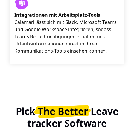
Integrationen mit Arbeitsplatz-Tools
Calamari lässt sich mit Slack, Microsoft Teams
und Google Workspace integrieren, sodass
Teams Benachrichtigungen erhalten und
Urlaubsinformationen direkt in ihren
Kommunikations-Tools einsehen können.
Pick
The Better
Leave
tracker Software