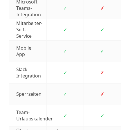
Microsoft
Teams-
✓
✗
Integration
Mitarbeiter-
Self-
✓
✓
Service
Mobile
✓
✓
App
Slack
✓
✗
Integration
Sperrzeiten
✓
✗
Team-
✓
✓
Urlaubskalender