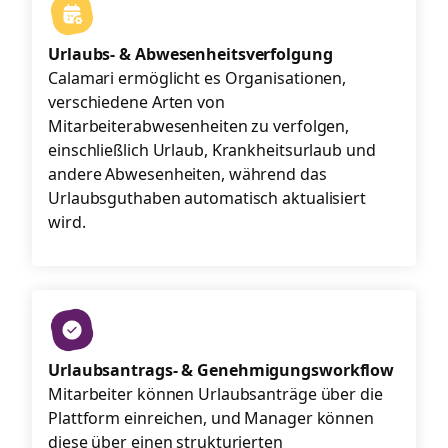
Urlaubs- & Abwesenheitsverfolgung
Calamari ermöglicht es Organisationen,
verschiedene Arten von
Mitarbeiterabwesenheiten zu verfolgen,
einschließlich Urlaub, Krankheitsurlaub und
andere Abwesenheiten, während das
Urlaubsguthaben automatisch aktualisiert
wird.
Urlaubsantrags- & Genehmigungsworkflow
Mitarbeiter können Urlaubsanträge über die
Plattform einreichen, und Manager können
diese über einen strukturierten