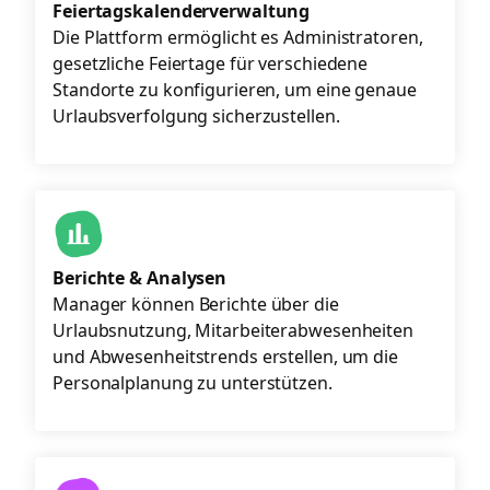
Feiertagskalenderverwaltung
Die Plattform ermöglicht es Administratoren,
gesetzliche Feiertage für verschiedene
Standorte zu konfigurieren, um eine genaue
Urlaubsverfolgung sicherzustellen.
Berichte & Analysen
Manager können Berichte über die
Urlaubsnutzung, Mitarbeiterabwesenheiten
und Abwesenheitstrends erstellen, um die
Personalplanung zu unterstützen.