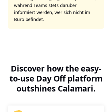
während Teams stets darüber
informiert werden, wer sich nicht im
Büro befindet.
Discover how the easy-
to-use Day Off platform
outshines Calamari.