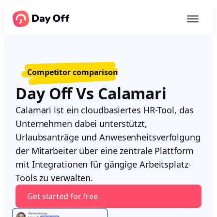
Competitor comparison
Day Off Vs Calamari
Calamari ist ein cloudbasiertes HR-Tool, das
Unternehmen dabei unterstützt,
Urlaubsanträge und Anwesenheitsverfolgung
der Mitarbeiter über eine zentrale Plattform
mit Integrationen für gängige Arbeitsplatz-
Tools zu verwalten.
Get started for free