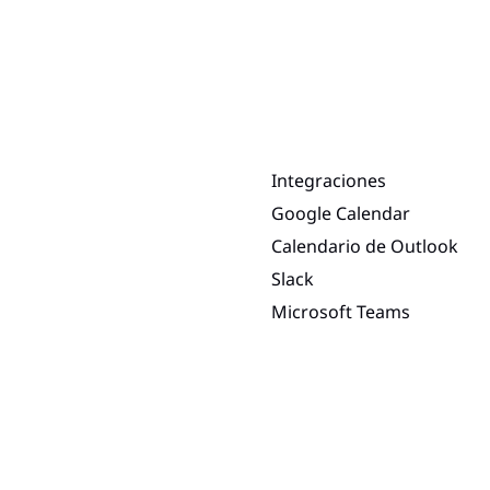
Integraciones
Google Calendar
Calendario de Outlook
Slack
Microsoft Teams