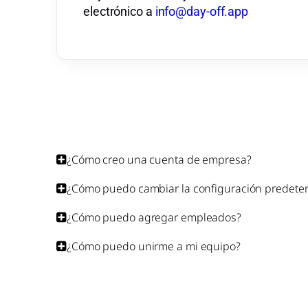
electrónico a
info@day-off.app
¿Cómo creo una cuenta de empresa?
¿Cómo puedo cambiar la configuración predete
¿Cómo puedo agregar empleados?
¿Cómo puedo unirme a mi equipo?