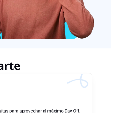
arte
sitas para aprovechar al máximo Day Off.