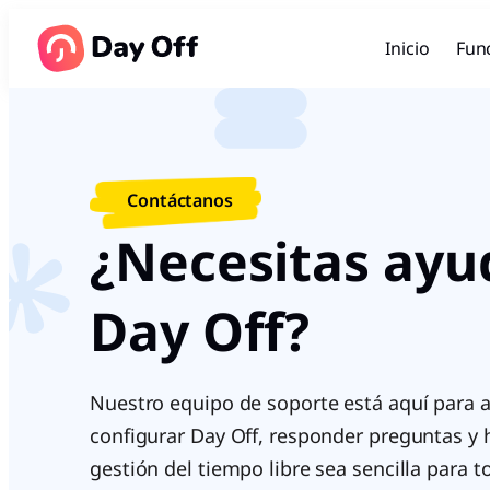
Inicio
Fun
Contáctanos
¿Necesitas ayu
Day Off?
Nuestro equipo de soporte está aquí para 
configurar Day Off, responder preguntas y 
gestión del tiempo libre sea sencilla para t