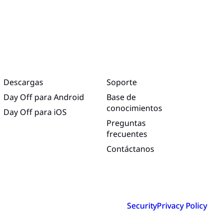
Descargas
Soporte
Day Off para Android
Base de
conocimientos
Day Off para iOS
Preguntas
frecuentes
Contáctanos
Security
Privacy Policy