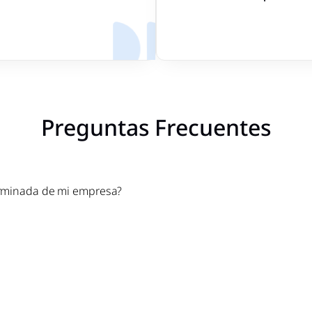
Preguntas Frecuentes
rminada de mi empresa?