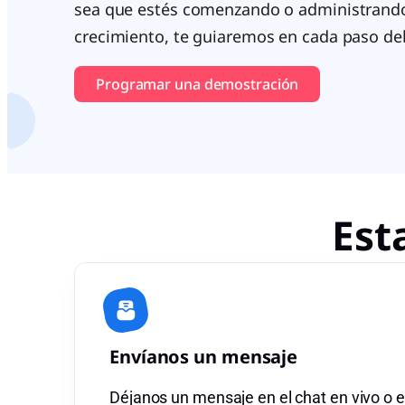
sea que estés comenzando o administrand
crecimiento, te guiaremos en cada paso de
Programar una demostración
Est
Envíanos un mensaje
Déjanos un mensaje en el chat en vivo o e