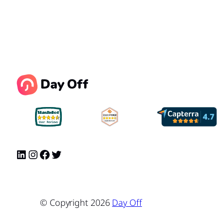
© Copyright
2026
Day Off