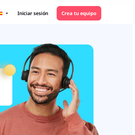
Iniciar sesión
Crea tu equipo