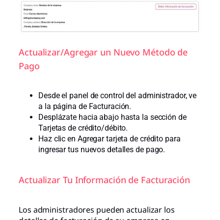
Actualizar/Agregar un Nuevo Método de
Pago
Desde el panel de control del administrador, ve
a la página de Facturación.
Desplázate hacia abajo hasta la sección de
Tarjetas de crédito/débito.
Haz clic en Agregar tarjeta de crédito para
ingresar tus nuevos detalles de pago.
Actualizar Tu Información de Facturación
Los administradores pueden actualizar los