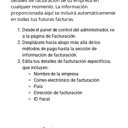
detalles de facturación de su empresa en
cualquier momento. La información
proporcionada aquí se incluirá automáticamente
en todas tus futuras facturas.
Desde el panel de control del administrador, ve
a la página de Facturación.
Desplázate hacia abajo más allá de los
métodos de pago hasta la sección de
información de facturación.
Edita tus detalles de facturación específicos,
que incluyen:
Nombre de la empresa
Correo electrónico de facturación
País
Dirección de facturación
ID fiscal