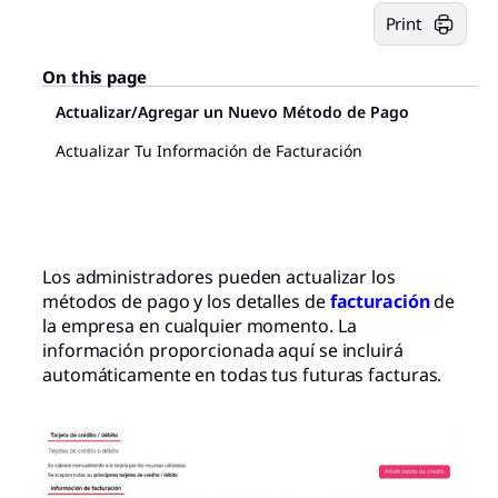
Print
On this page
Actualizar/Agregar un Nuevo Método de Pago
Actualizar Tu Información de Facturación
Los administradores pueden actualizar los
métodos de pago y los detalles de
facturación
de
la empresa en cualquier momento. La
información proporcionada aquí se incluirá
automáticamente en todas tus futuras facturas.