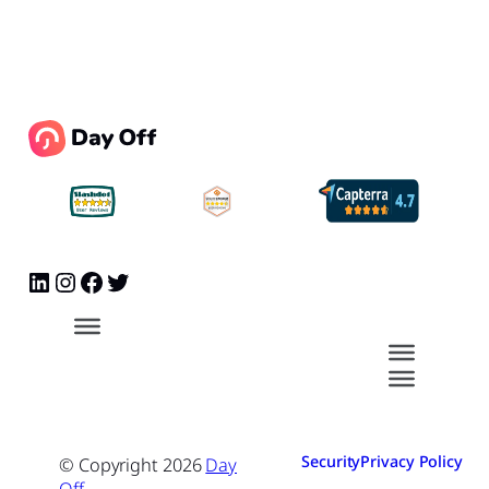
Security
Privacy Policy
© Copyright
2026
Day