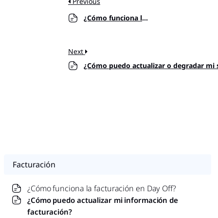
Previous
¿Cómo funciona la facturación en Day Off?
Next
¿Cómo puedo actualizar o degradar mi 
Facturación
¿Cómo funciona la facturación en Day Off?
¿Cómo puedo actualizar mi información de
facturación?