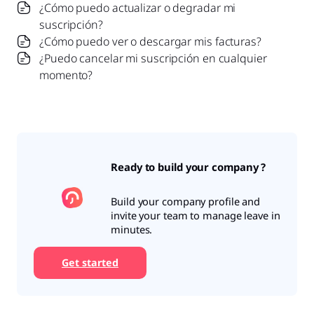
¿Cómo puedo actualizar o degradar mi
suscripción?
¿Cómo puedo ver o descargar mis facturas?
¿Puedo cancelar mi suscripción en cualquier
momento?
Ready to build your company ?
Build your company profile and
invite your team to manage leave in
minutes.
Get started