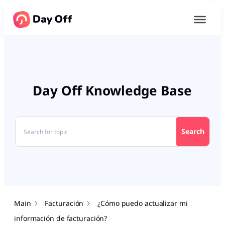
Day Off Knowledge Base
Search
Main
Facturación
¿Cómo puedo actualizar mi
información de facturación?