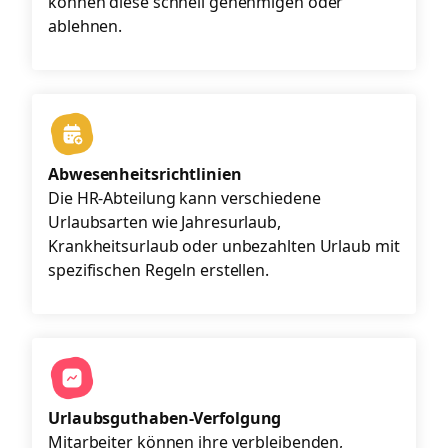
können diese schnell genehmigen oder
ablehnen.
Abwesenheitsrichtlinien
Die HR-Abteilung kann verschiedene
Urlaubsarten wie Jahresurlaub,
Krankheitsurlaub oder unbezahlten Urlaub mit
spezifischen Regeln erstellen.
Urlaubsguthaben-Verfolgung
Mitarbeiter können ihre verbleibenden,