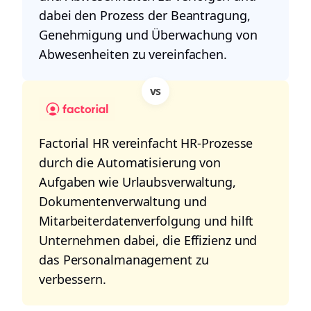
dabei den Prozess der Beantragung,
Genehmigung und Überwachung von
Abwesenheiten zu vereinfachen.
vs
Factorial HR vereinfacht HR-Prozesse
durch die Automatisierung von
Aufgaben wie Urlaubsverwaltung,
Dokumentenverwaltung und
Mitarbeiterdatenverfolgung und hilft
Unternehmen dabei, die Effizienz und
das Personalmanagement zu
verbessern.