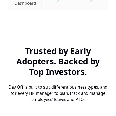
✓
✓
Dashboard
Trusted by Early
Adopters. Backed by
Top Investors.
Day Off is built to suit different business types, and
for every HR manager to plan, track and manage
employees‘ leaves and PTO.