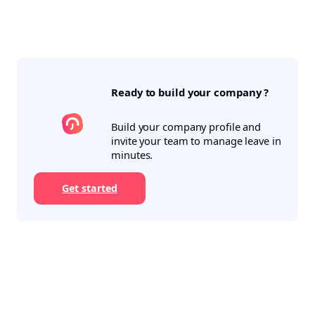
Ready to build your company ?
Build your company profile and
invite your team to manage leave in
minutes.
Get started