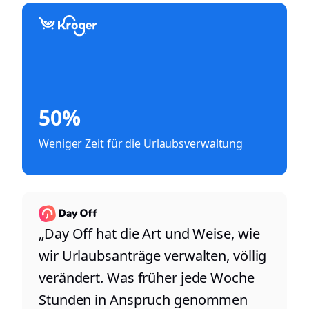
50%
Weniger Zeit für die Urlaubsverwaltung
„Day Off hat die Art und Weise, wie
wir Urlaubsanträge verwalten, völlig
verändert. Was früher jede Woche
Stunden in Anspruch genommen