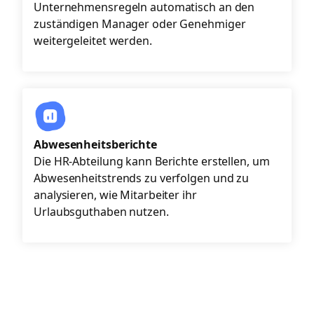
Unternehmensregeln automatisch an den
zuständigen Manager oder Genehmiger
weitergeleitet werden.
Abwesenheitsberichte
Die HR-Abteilung kann Berichte erstellen, um
Abwesenheitstrends zu verfolgen und zu
analysieren, wie Mitarbeiter ihr
Urlaubsguthaben nutzen.