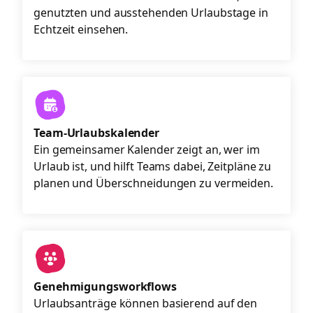
genutzten und ausstehenden Urlaubstage in
Echtzeit einsehen.
Team-Urlaubskalender
Ein gemeinsamer Kalender zeigt an, wer im
Urlaub ist, und hilft Teams dabei, Zeitpläne zu
planen und Überschneidungen zu vermeiden.
Genehmigungsworkflows
Urlaubsanträge können basierend auf den