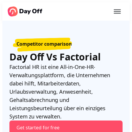
Competitor comparison
Day Off Vs Factorial
Factorial HR ist eine All-in-One-HR-
Verwaltungsplattform, die Unternehmen
dabei hilft, Mitarbeiterdaten,
Urlaubsverwaltung, Anwesenheit,
Gehaltsabrechnung und
Leistungsbeurteilung über ein einziges
System zu verwalten.
Get started for free