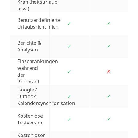
Krankheitsurlaub,
usw.)
Benutzerdefinierte
✓
✓
Urlaubsrichtlinien
Berichte &
✓
✓
Analysen
Einschränkungen
während
✓
✗
der
Probezeit
Google /
Outlook
✓
✓
Kalendersynchronisation
Kostenlose
✓
✓
Testversion
Kostenloser