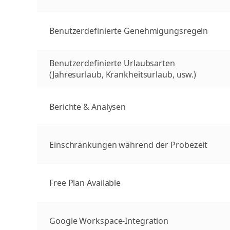
Benutzerdefinierte Genehmigungsregeln
Benutzerdefinierte Urlaubsarten
(Jahresurlaub, Krankheitsurlaub, usw.)
Berichte & Analysen
Einschränkungen während der Probezeit
Free Plan Available
Google Workspace-Integration