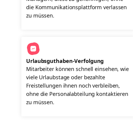
die Kommunikationsplattform verlassen
zu müssen.
Urlaubsguthaben-Verfolgung
Mitarbeiter können schnell einsehen, wie
viele Urlaubstage oder bezahlte
Freistellungen ihnen noch verbleiben,
ohne die Personalabteilung kontaktieren
zu müssen.