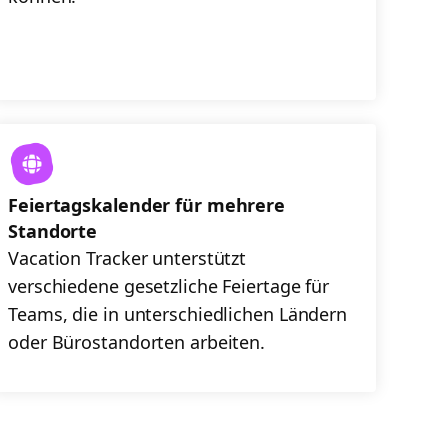
Feiertagskalender für mehrere
Standorte
Vacation Tracker unterstützt
verschiedene gesetzliche Feiertage für
Teams, die in unterschiedlichen Ländern
oder Bürostandorten arbeiten.