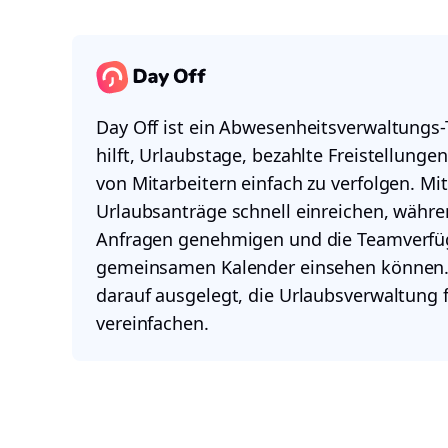
Day Off ist ein Abwesenheitsverwaltungs-
hilft, Urlaubstage, bezahlte Freistellun
von Mitarbeitern einfach zu verfolgen. Mi
Urlaubsanträge schnell einreichen, währ
Anfragen genehmigen und die Teamverfüg
gemeinsamen Kalender einsehen können. 
darauf ausgelegt, die Urlaubsverwaltung
vereinfachen.