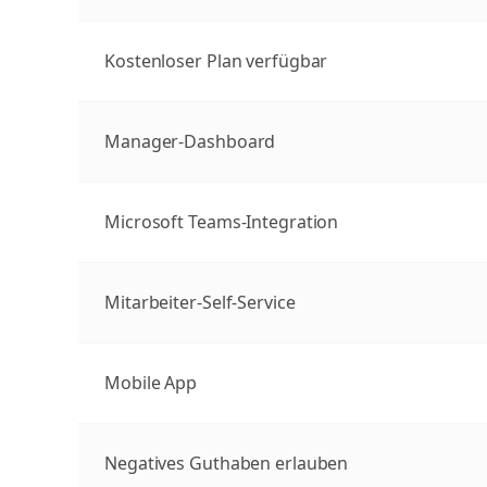
Kostenloser Plan verfügbar
Manager-Dashboard
Microsoft Teams-Integration
Mitarbeiter-Self-Service
Mobile App
Negatives Guthaben erlauben