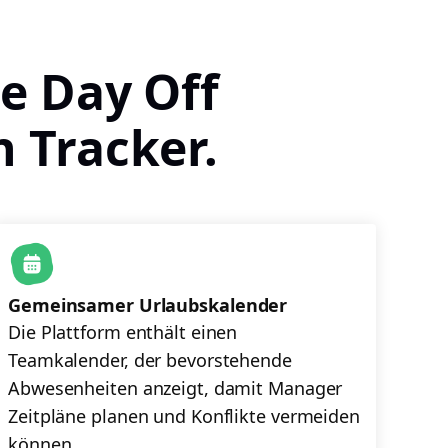
e Day Off
 Tracker.
Gemeinsamer Urlaubskalender
Die Plattform enthält einen
Teamkalender, der bevorstehende
Abwesenheiten anzeigt, damit Manager
Zeitpläne planen und Konflikte vermeiden
können.