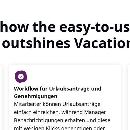
 how the easy-to-us
 outshines Vacation
Workflow für Urlaubsanträge und
Genehmigungen
Mitarbeiter können Urlaubsanträge
einfach einreichen, während Manager
Benachrichtigungen erhalten und diese
mit wenigen Klicks genehmigen oder