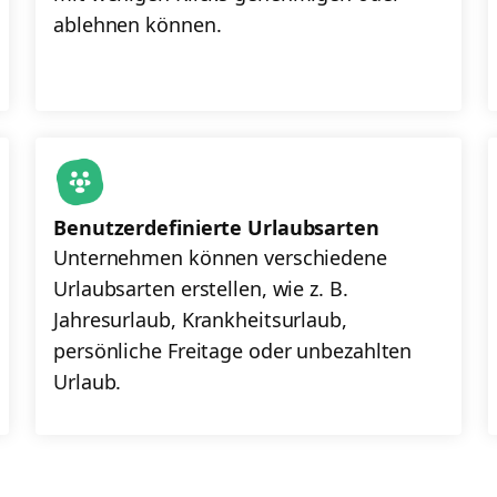
ablehnen können.
Benutzerdefinierte Urlaubsarten
Unternehmen können verschiedene
Urlaubsarten erstellen, wie z. B.
Jahresurlaub, Krankheitsurlaub,
persönliche Freitage oder unbezahlten
Urlaub.