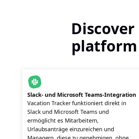
Discover
platform
Slack- und Microsoft Teams-Integration
Vacation Tracker funktioniert direkt in
Slack und Microsoft Teams und
ermöglicht es Mitarbeitern,
Urlaubsanträge einzureichen und
Managern, diese zu genehmigen, ohne