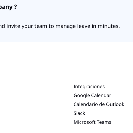
pany ?
nd invite your team to manage leave in minutes.
Integraciones
Google Calendar
Calendario de Outlook
Slack
Microsoft Teams