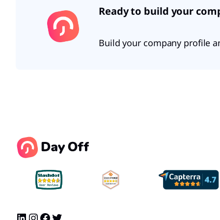
Ready to build your com
Build your company profile a