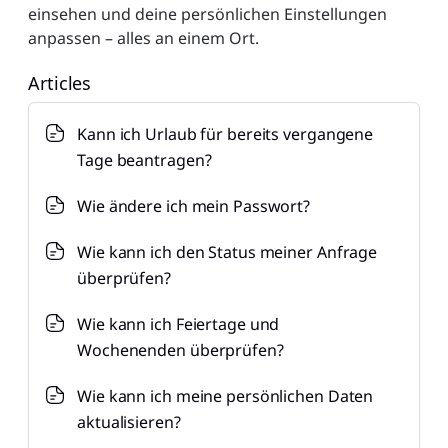
aktualisiere es?
einsehen und deine persönlichen Einstellungen
anpassen – alles an einem Ort.
Articles
Kann ich Urlaub für bereits vergangene
Tage beantragen?
Wie ändere ich mein Passwort?
Wie kann ich den Status meiner Anfrage
überprüfen?
Wie kann ich Feiertage und
Wochenenden überprüfen?
Wie kann ich meine persönlichen Daten
aktualisieren?