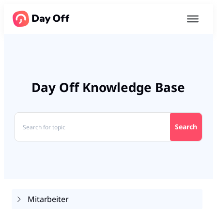
Day Off Knowledge Base
Search
Mitarbeiter