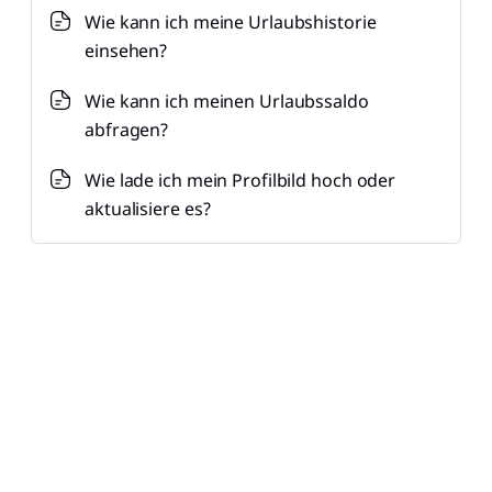
Wie kann ich meine Urlaubshistorie
einsehen?
Wie kann ich meinen Urlaubssaldo
abfragen?
Wie lade ich mein Profilbild hoch oder
aktualisiere es?