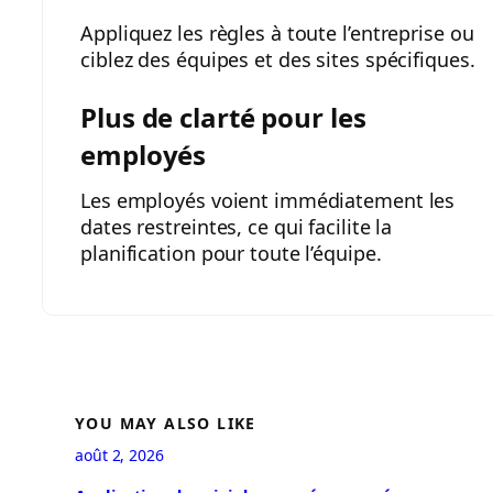
Appliquez les règles à toute l’entreprise ou
ciblez des équipes et des sites spécifiques.
Plus de clarté pour les
employés
Les employés voient immédiatement les
dates restreintes, ce qui facilite la
planification pour toute l’équipe.
YOU MAY ALSO LIKE
août 2, 2026