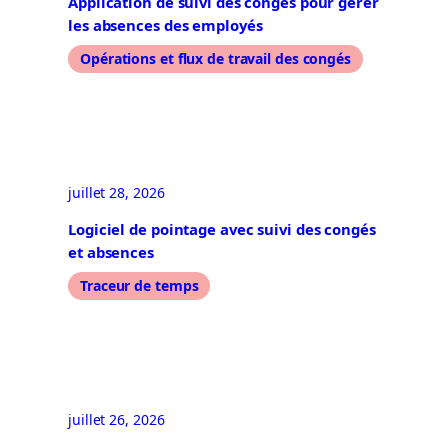
Application de suivi des congés pour gérer
les absences des employés
Opérations et flux de travail des congés
juillet 28, 2026
Logiciel de pointage avec suivi des congés
et absences
Traceur de temps
juillet 26, 2026