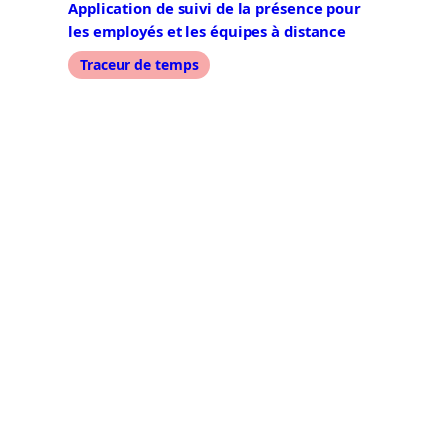
Application de suivi de la présence pour
les employés et les équipes à distance
Traceur de temps