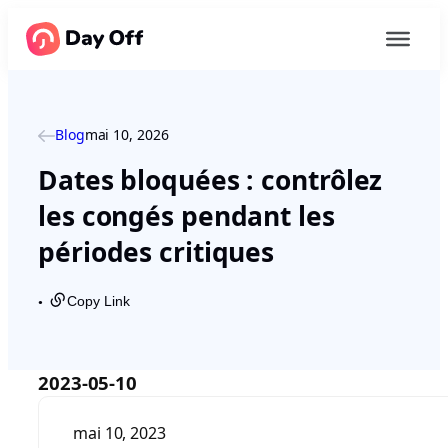
Blog
mai 10, 2026
Dates bloquées : contrôlez
les congés pendant les
périodes critiques
Copy Link
●
2023-05-10
mai 10, 2023