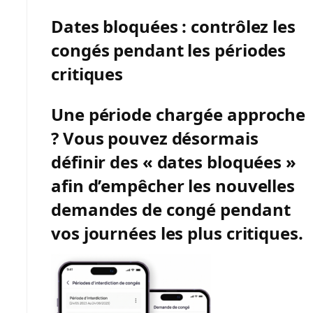
Dates bloquées : contrôlez les
congés pendant les périodes
critiques
Une période chargée approche
? Vous pouvez désormais
définir des « dates bloquées »
afin d’empêcher les nouvelles
demandes de congé pendant
vos journées les plus critiques.