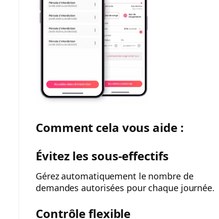
Comment cela vous aide :
Évitez les sous-effectifs
Gérez automatiquement le nombre de
demandes autorisées pour chaque journée.
Contrôle flexible