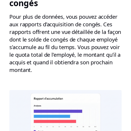
congés
Pour plus de données, vous pouvez accéder
aux rapports d’acquisition de congés. Ces
rapports offrent une vue détaillée de la façon
dont le solde de congés de chaque employé
s’accumule au fil du temps. Vous pouvez voir
le quota total de l’employé, le montant qu’il a
acquis et quand il obtiendra son prochain
montant.