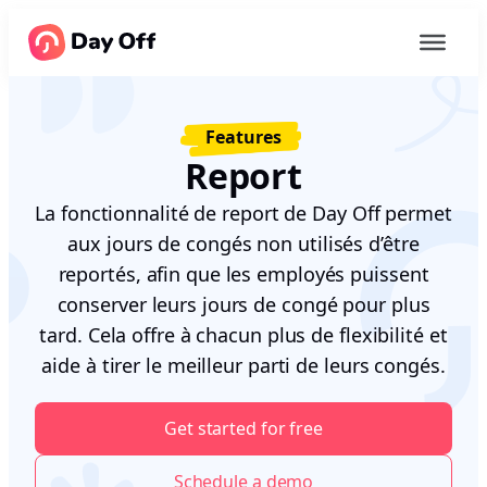
Features
Report
La fonctionnalité de report de Day Off permet
aux jours de congés non utilisés d’être
reportés, afin que les employés puissent
conserver leurs jours de congé pour plus
tard. Cela offre à chacun plus de flexibilité et
aide à tirer le meilleur parti de leurs congés.
Get started for free
Schedule a demo