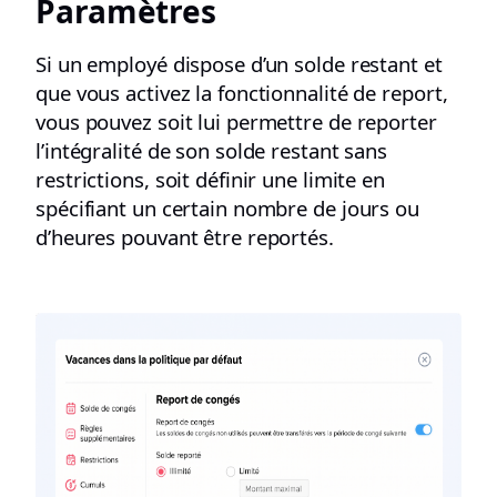
Paramètres
Si un employé dispose d’un solde restant et
que vous activez la fonctionnalité de report,
vous pouvez soit lui permettre de reporter
l’intégralité de son solde restant sans
restrictions, soit définir une limite en
spécifiant un certain nombre de jours ou
d’heures pouvant être reportés.