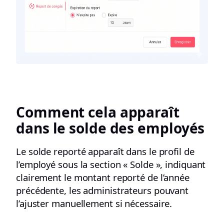
Comment cela apparaît
dans le solde des employés
Le solde reporté apparaît dans le profil de
l’employé sous la section « Solde », indiquant
clairement le montant reporté de l’année
précédente, les administrateurs pouvant
l’ajuster manuellement si nécessaire.