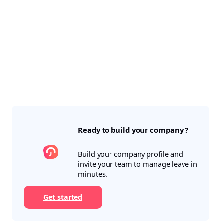
Ready to build your company ?
Build your company profile and
invite your team to manage leave in
minutes.
Get started