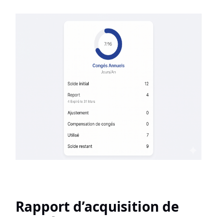
Rapport d’acquisition de