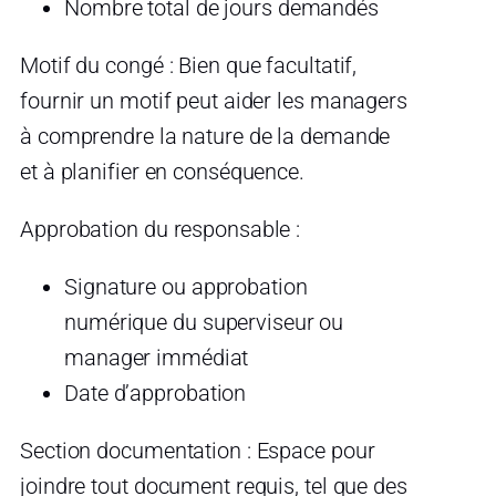
Nombre total de jours demandés
Motif du congé : Bien que facultatif,
fournir un motif peut aider les managers
à comprendre la nature de la demande
et à planifier en conséquence.
Approbation du responsable :
Signature ou approbation
numérique du superviseur ou
manager immédiat
Date d’approbation
Section documentation : Espace pour
joindre tout document requis, tel que des