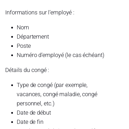
Informations sur l’employé :
Nom
Département
Poste
Numéro d’employé (le cas échéant)
Détails du congé :
Type de congé (par exemple,
vacances, congé maladie, congé
personnel, etc.)
Date de début
Date de fin