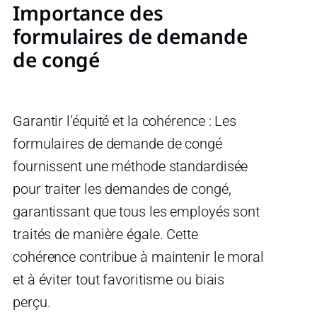
Importance des
formulaires de demande
de congé
Garantir l’équité et la cohérence : Les
formulaires de demande de congé
fournissent une méthode standardisée
pour traiter les demandes de congé,
garantissant que tous les employés sont
traités de manière égale. Cette
cohérence contribue à maintenir le moral
et à éviter tout favoritisme ou biais
perçu.