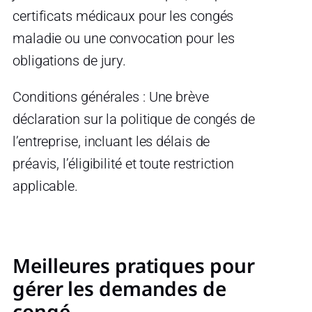
certificats médicaux pour les congés
maladie ou une convocation pour les
obligations de jury.
Conditions générales : Une brève
déclaration sur la politique de congés de
l’entreprise, incluant les délais de
préavis, l’éligibilité et toute restriction
applicable.
Meilleures pratiques pour
gérer les demandes de
congé