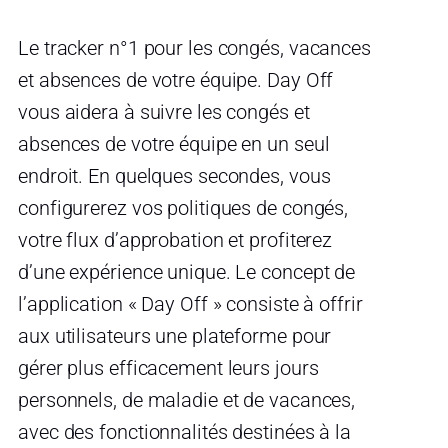
Le tracker n°1 pour les congés, vacances
et absences de votre équipe. Day Off
vous aidera à suivre les congés et
absences de votre équipe en un seul
endroit. En quelques secondes, vous
configurerez vos politiques de congés,
votre flux d’approbation et profiterez
d’une expérience unique. Le concept de
l’application « Day Off » consiste à offrir
aux utilisateurs une plateforme pour
gérer plus efficacement leurs jours
personnels, de maladie et de vacances,
avec des fonctionnalités destinées à la