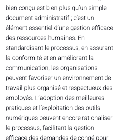
bien conçu est bien plus qu’un simple
document administratif ; c’est un
élément essentiel d’une gestion efficace
des ressources humaines. En
standardisant le processus, en assurant
la conformité et en améliorant la
communication, les organisations
peuvent favoriser un environnement de
travail plus organisé et respectueux des
employés. L’adoption des meilleures
pratiques et l’exploitation des outils
numériques peuvent encore rationaliser
le processus, facilitant la gestion
efficace des demandes de congé pour