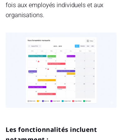
fois aux employés individuels et aux
organisations.
Les fonctionnalités incluent
notamment :