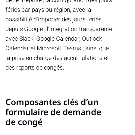
de l’entreprise ; la configuration des jours
fériés par pays ou région, avec la
possibilité d’importer des jours fériés
depuis Google ; l’intégration transparente
avec Slack, Google Calendar, Outlook
Calendar et Microsoft Teams ; ainsi que
la prise en charge des accumulations et
des reports de congés.
Composantes clés d’un
formulaire de demande
de congé