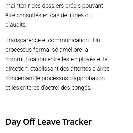
maintenir des dossiers précis pouvant
être consultés en cas de litiges ou
d’audits.
Transparence et communication : Un
processus formalisé améliore la
communication entre les employés et la
direction, établissant des attentes claires
concernant le processus d’approbation
et les critères d’octroi des congés.
Day Off Leave Tracker