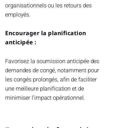
organisationnels ou les retours des
employés.
Encourager la planification
anticipée :
Favorisez la soumission anticipée des
demandes de congé, notamment pour
les congés prolongés, afin de faciliter
une meilleure planification et de
minimiser l’impact opérationnel.