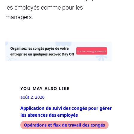
les employés comme pour les
managers.
YOU MAY ALSO LIKE
août 2, 2026
Application de suivi des congés pour gérer
les absences des employés
Opérations et flux de travail des congés