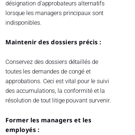
désignation d’approbateurs alternatifs
lorsque les managers principaux sont
indisponibles.
Maintenir des dossiers précis :
Conservez des dossiers détaillés de
toutes les demandes de congé et
approbations. Ceci est vital pour le suivi
des accumulations, la conformité et la
résolution de tout litige pouvant survenir.
Former les managers et les
employés :