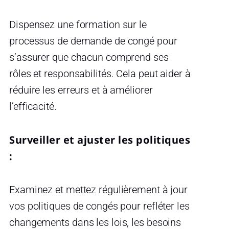
Dispensez une formation sur le
processus de demande de congé pour
s’assurer que chacun comprend ses
rôles et responsabilités. Cela peut aider à
réduire les erreurs et à améliorer
l’efficacité.
Surveiller et ajuster les politiques
:
Examinez et mettez régulièrement à jour
vos politiques de congés pour refléter les
changements dans les lois, les besoins