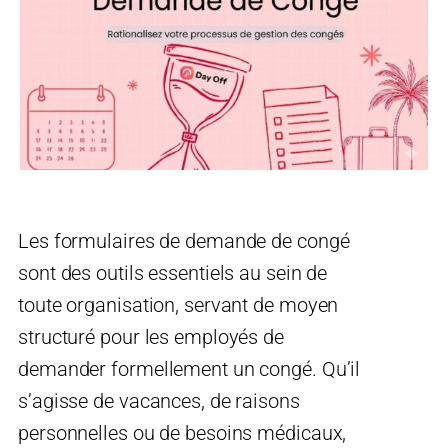
Les formulaires de demande de congé
sont des outils essentiels au sein de
toute organisation, servant de moyen
structuré pour les employés de
demander formellement un congé. Qu’il
s’agisse de vacances, de raisons
personnelles ou de besoins médicaux,