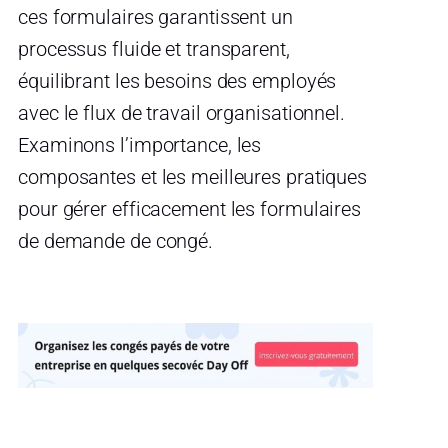
ces formulaires garantissent un
processus fluide et transparent,
équilibrant les besoins des employés
avec le flux de travail organisationnel.
Examinons l’importance, les
composantes et les meilleures pratiques
pour gérer efficacement les formulaires
de demande de congé.