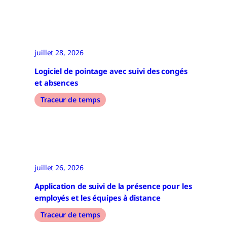
juillet 28, 2026
Logiciel de pointage avec suivi des congés
et absences
Traceur de temps
juillet 26, 2026
Application de suivi de la présence pour les
employés et les équipes à distance
Traceur de temps