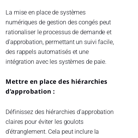
La mise en place de systèmes
numériques de gestion des congés peut
rationaliser le processus de demande et
d’approbation, permettant un suivi facile,
des rappels automatisés et une
intégration avec les systèmes de paie.
Mettre en place des hiérarchies
d’approbation :
Définissez des hiérarchies d’approbation
claires pour éviter les goulots
d’étranglement. Cela peut inclure la