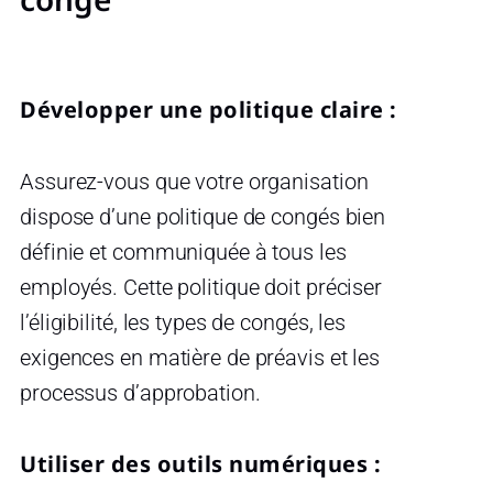
Développer une politique claire :
Assurez-vous que votre organisation
dispose d’une politique de congés bien
définie et communiquée à tous les
employés. Cette politique doit préciser
l’éligibilité, les types de congés, les
exigences en matière de préavis et les
processus d’approbation.
Utiliser des outils numériques :