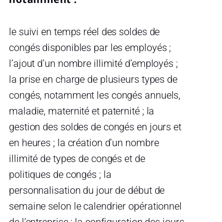
le suivi en temps réel des soldes de
congés disponibles par les employés ;
l’ajout d’un nombre illimité d’employés ;
la prise en charge de plusieurs types de
congés, notamment les congés annuels,
maladie, maternité et paternité ; la
gestion des soldes de congés en jours et
en heures ; la création d’un nombre
illimité de types de congés et de
politiques de congés ; la
personnalisation du jour de début de
semaine selon le calendrier opérationnel