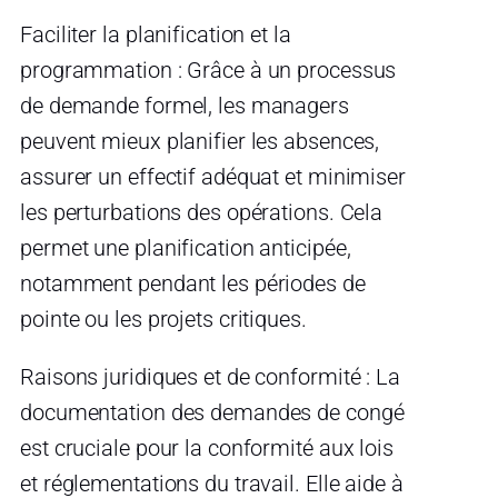
Faciliter la planification et la
programmation : Grâce à un processus
de demande formel, les managers
peuvent mieux planifier les absences,
assurer un effectif adéquat et minimiser
les perturbations des opérations. Cela
permet une planification anticipée,
notamment pendant les périodes de
pointe ou les projets critiques.
Raisons juridiques et de conformité : La
documentation des demandes de congé
est cruciale pour la conformité aux lois
et réglementations du travail. Elle aide à