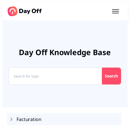
Day Off Knowledge Base
Search
Facturation