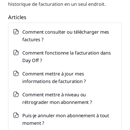
historique de facturation en un seul endroit.
Articles
Comment consulter ou télécharger mes
factures ?
Comment fonctionne la facturation dans
Day Off ?
Comment mettre à jour mes
informations de facturation ?
Comment mettre à niveau ou
rétrograder mon abonnement ?
Puis-je annuler mon abonnement à tout
moment ?