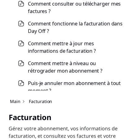
Comment consulter ou télécharger mes
factures ?
Comment fonctionne la facturation dans
Day Off ?
Comment mettre à jour mes
informations de facturation ?
Comment mettre à niveau ou
rétrograder mon abonnement ?
Puis-je annuler mon abonnement à tout
moment ?
Main
Facturation
Facturation
Gérez votre abonnement, vos informations de
facturation, et consultez vos factures et votre