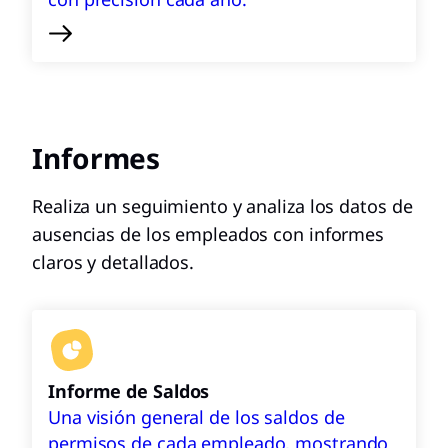
Informes
Realiza un seguimiento y analiza los datos de
ausencias de los empleados con informes
claros y detallados.
Informe de Saldos
Una visión general de los saldos de
permisos de cada empleado, mostrando