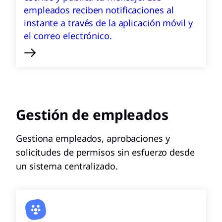
empleados reciben notificaciones al
instante a través de la aplicación móvil y
el correo electrónico.
Gestión de empleados
Gestiona empleados, aprobaciones y
solicitudes de permisos sin esfuerzo desde
un sistema centralizado.