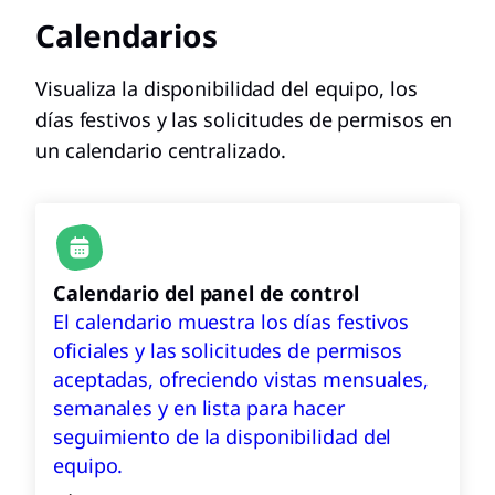
Calendarios
Visualiza la disponibilidad del equipo, los
días festivos y las solicitudes de permisos en
un calendario centralizado.
Calendario del panel de control
El calendario muestra los días festivos
oficiales y las solicitudes de permisos
aceptadas, ofreciendo vistas mensuales,
semanales y en lista para hacer
seguimiento de la disponibilidad del
equipo.