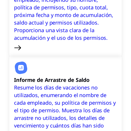
política de permisos, tipo, cuota total,
próxima fecha y monto de acumulación,
saldo actual y permisos utilizados.
Proporciona una vista clara de la
acumulación y el uso de los permisos.
Informe de Arrastre de Saldo
Resume los días de vacaciones no
utilizados, enumerando el nombre de
cada empleado, su política de permisos y
el tipo de permiso. Muestra los días de
arrastre no utilizados, los detalles de
vencimiento y cuántos días han sido