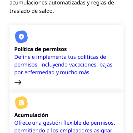
acumulaciones automatizadas y reglas de
traslado de saldo.
Política de permisos
Define e implementa tus políticas de
permisos, incluyendo vacaciones, bajas
por enfermedad y mucho más.
Acumulación
Ofrece una gestión flexible de permisos,
permitiendo a los empleadores asignar