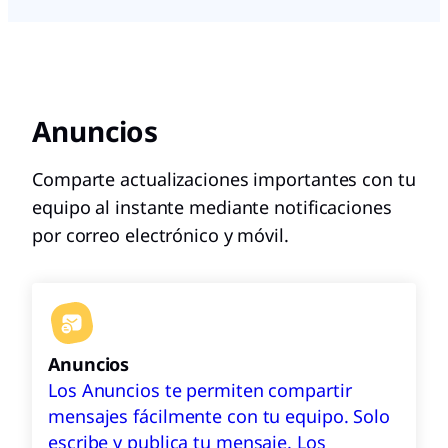
Anuncios
Comparte actualizaciones importantes con tu
equipo al instante mediante notificaciones
por correo electrónico y móvil.
Anuncios
Los Anuncios te permiten compartir
mensajes fácilmente con tu equipo. Solo
escribe y publica tu mensaje. Los