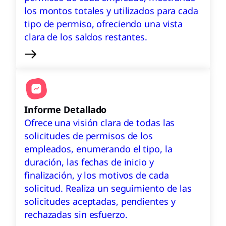
los montos totales y utilizados para cada
tipo de permiso, ofreciendo una vista
clara de los saldos restantes.
Informe Detallado
Ofrece una visión clara de todas las
solicitudes de permisos de los
empleados, enumerando el tipo, la
duración, las fechas de inicio y
finalización, y los motivos de cada
solicitud. Realiza un seguimiento de las
solicitudes aceptadas, pendientes y
rechazadas sin esfuerzo.