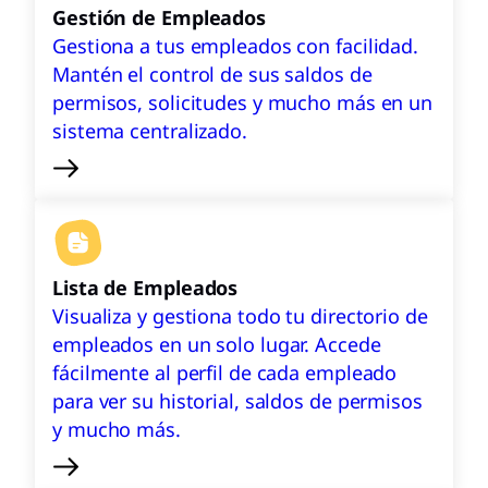
Gestión de Empleados
Gestiona a tus empleados con facilidad.
Mantén el control de sus saldos de
permisos, solicitudes y mucho más en un
sistema centralizado.
Lista de Empleados
Visualiza y gestiona todo tu directorio de
empleados en un solo lugar. Accede
fácilmente al perfil de cada empleado
para ver su historial, saldos de permisos
y mucho más.