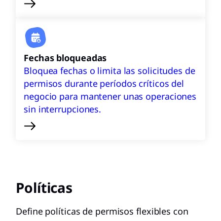
Fechas bloqueadas
Bloquea fechas o limita las solicitudes de
permisos durante períodos críticos del
negocio para mantener unas operaciones
sin interrupciones.
Políticas
Define políticas de permisos flexibles con