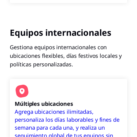
Equipos internacionales
Gestiona equipos internacionales con
ubicaciones flexibles, días festivos locales y
políticas personalizadas.
Múltiples ubicaciones
Agrega ubicaciones ilimitadas,
personaliza los días laborables y fines de
semana para cada una, y realiza un
seguimiento global de tus equipos sin