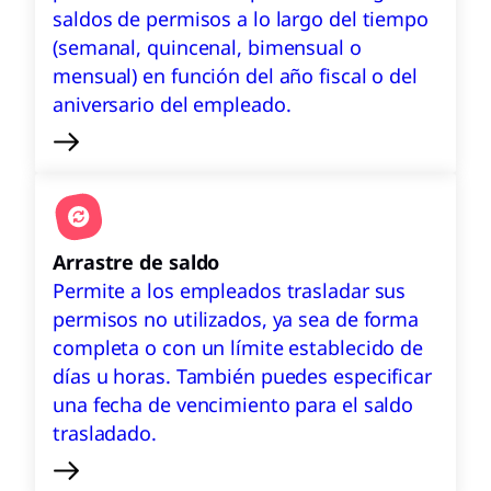
saldos de permisos a lo largo del tiempo
(semanal, quincenal, bimensual o
mensual) en función del año fiscal o del
aniversario del empleado.
Arrastre de saldo
Permite a los empleados trasladar sus
permisos no utilizados, ya sea de forma
completa o con un límite establecido de
días u horas. También puedes especificar
una fecha de vencimiento para el saldo
trasladado.