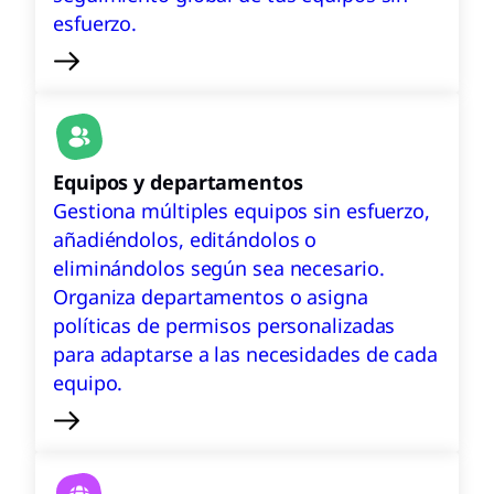
esfuerzo.
Equipos y departamentos
Gestiona múltiples equipos sin esfuerzo,
añadiéndolos, editándolos o
eliminándolos según sea necesario.
Organiza departamentos o asigna
políticas de permisos personalizadas
para adaptarse a las necesidades de cada
equipo.