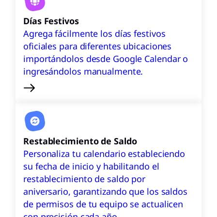
Días Festivos
Agrega fácilmente los días festivos
oficiales para diferentes ubicaciones
importándolos desde Google Calendar o
ingresándolos manualmente.
Restablecimiento de Saldo
Personaliza tu calendario estableciendo
su fecha de inicio y habilitando el
restablecimiento de saldo por
aniversario, garantizando que los saldos
de permisos de tu equipo se actualicen
con precisión cada año.