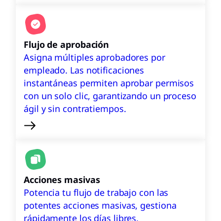
Flujo de aprobación
Asigna múltiples aprobadores por
empleado. Las notificaciones
instantáneas permiten aprobar permisos
con un solo clic, garantizando un proceso
ágil y sin contratiempos.
Acciones masivas
Potencia tu flujo de trabajo con las
potentes acciones masivas, gestiona
rápidamente los días libres,