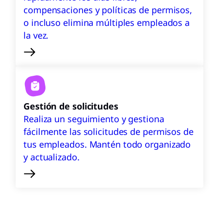
compensaciones y políticas de permisos,
o incluso elimina múltiples empleados a
la vez.
Gestión de solicitudes
Realiza un seguimiento y gestiona
fácilmente las solicitudes de permisos de
tus empleados. Mantén todo organizado
y actualizado.