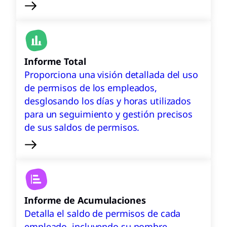
Informe Total
Proporciona una visión detallada del uso
de permisos de los empleados,
desglosando los días y horas utilizados
para un seguimiento y gestión precisos
de sus saldos de permisos.
Informe de Acumulaciones
Detalla el saldo de permisos de cada
empleado, incluyendo su nombre,