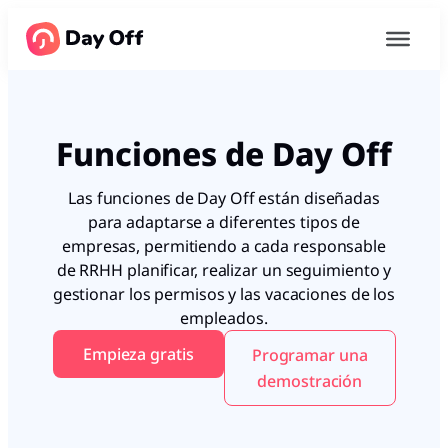
Funciones de Day Off
Las funciones de Day Off están diseñadas
para adaptarse a diferentes tipos de
empresas, permitiendo a cada responsable
de RRHH planificar, realizar un seguimiento y
gestionar los permisos y las vacaciones de los
empleados.
Empieza gratis
Programar una
demostración